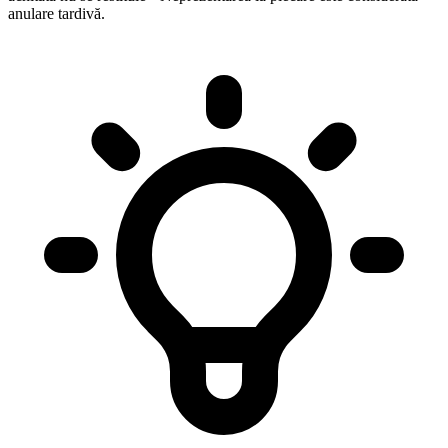
anulare tardivă.