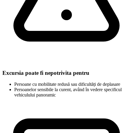
Excursia poate fi nepotrivita pentru
Persoane cu mobilitate redusă sau dificultăți de deplasare
Persoanelor sensibile la curent, având în vedere specificul
vehiculului panoramic