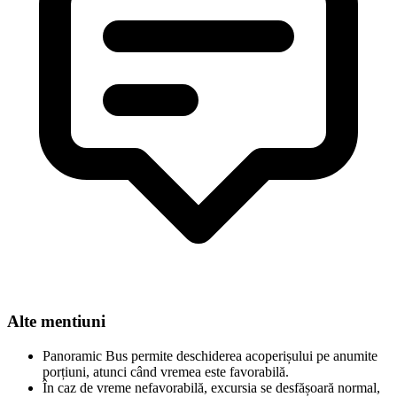
Alte mentiuni
Panoramic Bus permite deschiderea acoperișului pe anumite
porțiuni, atunci când vremea este favorabilă.
În caz de vreme nefavorabilă, excursia se desfășoară normal,