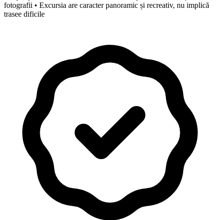
fotografii • Excursia are caracter panoramic și recreativ, nu implică
trasee dificile