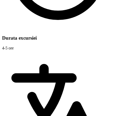
Durata excursiei
4-5 ore