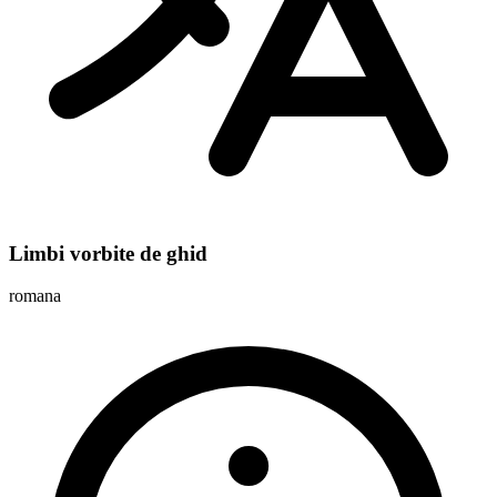
Limbi vorbite de ghid
romana