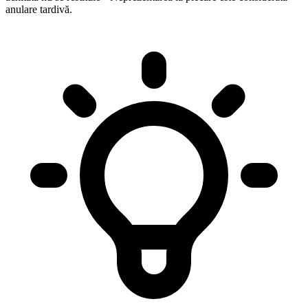
anulare tardivă.