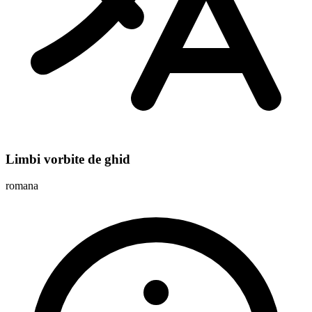
Limbi vorbite de ghid
romana