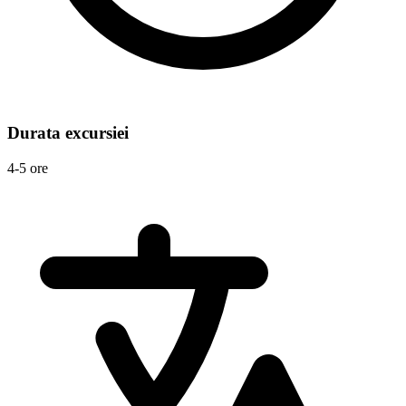
Durata excursiei
4-5 ore