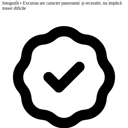
fotografii • Excursia are caracter panoramic și recreativ, nu implică
trasee dificile