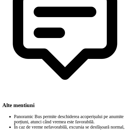
Alte mentiuni
Panoramic Bus permite deschiderea acoperișului pe anumite
porțiuni, atunci când vremea este favorabilă.
În caz de vreme nefavorabilă, excursia se desfășoară normal,