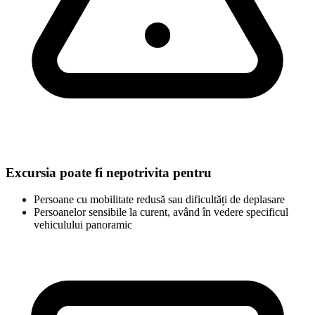
Excursia poate fi nepotrivita pentru
Persoane cu mobilitate redusă sau dificultăți de deplasare
Persoanelor sensibile la curent, având în vedere specificul
vehiculului panoramic