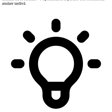
anulare tardivă.