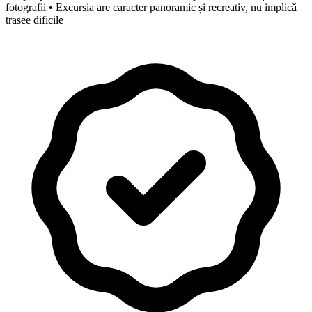
fotografii • Excursia are caracter panoramic și recreativ, nu implică
trasee dificile