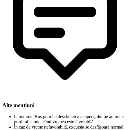
Alte mentiuni
Panoramic Bus permite deschiderea acoperișului pe anumite
porțiuni, atunci când vremea este favorabilă.
În caz de vreme nefavorabilă, excursia se desfășoară normal,