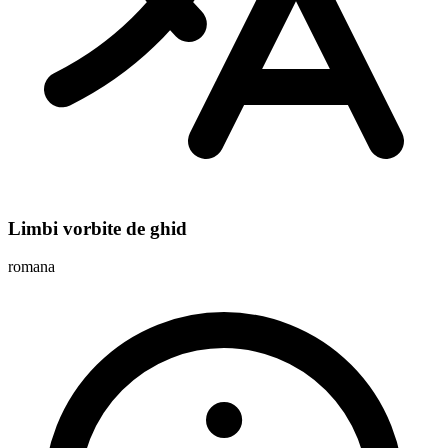
Limbi vorbite de ghid
romana