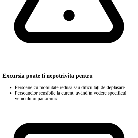
Excursia poate fi nepotrivita pentru
Persoane cu mobilitate redusă sau dificultăți de deplasare
Persoanelor sensibile la curent, având în vedere specificul
vehiculului panoramic