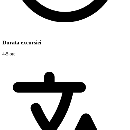
Durata excursiei
4-5 ore