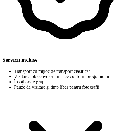
Servicii incluse
Transport cu mijloc de transport clasificat
Vizitarea obiectivelor turistice conform programului
Însoțitor de grup
Pauze de vizitare și timp liber pentru fotografii