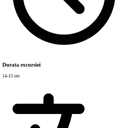
Durata excursiei
14-15 ore