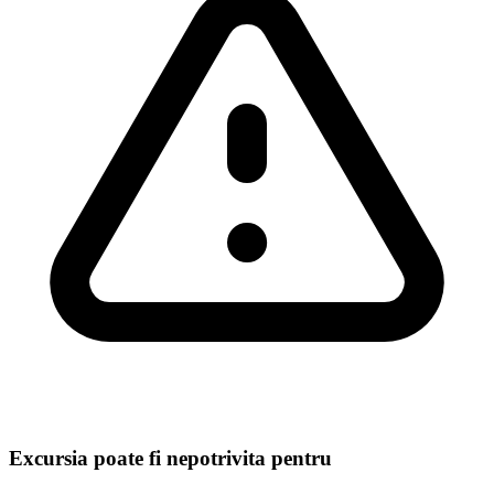
Excursia poate fi nepotrivita pentru