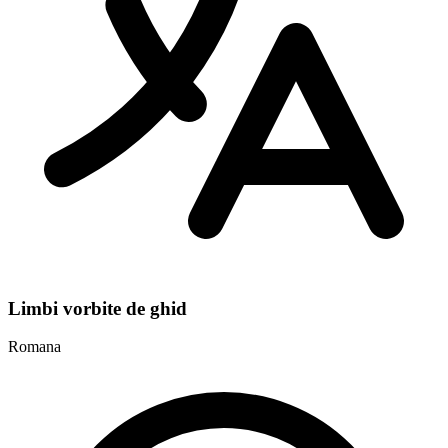
Limbi vorbite de ghid
Romana