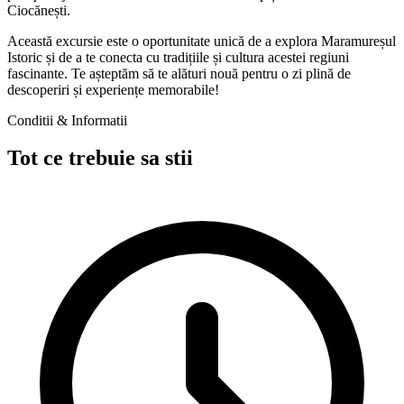
Ciocănești.
Această excursie este o oportunitate unică de a explora Maramureșul
Istoric și de a te conecta cu tradițiile și cultura acestei regiuni
fascinante. Te așteptăm să te alături nouă pentru o zi plină de
descoperiri și experiențe memorabile!
Conditii & Informatii
Tot ce trebuie sa stii