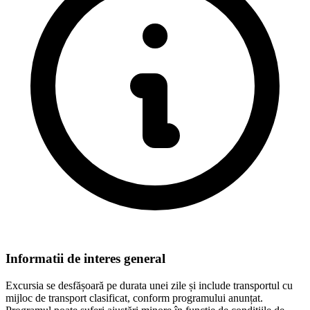
Informatii de interes general
Excursia se desfășoară pe durata unei zile și include transportul cu
mijloc de transport clasificat, conform programului anunțat.