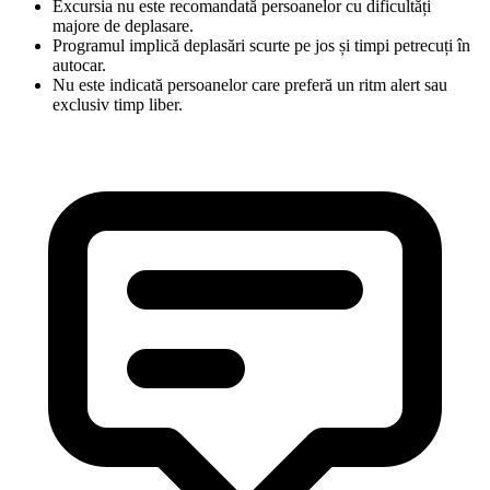
Excursia nu este recomandată persoanelor cu dificultăți
majore de deplasare.
Programul implică deplasări scurte pe jos și timpi petrecuți în
autocar.
Nu este indicată persoanelor care preferă un ritm alert sau
exclusiv timp liber.