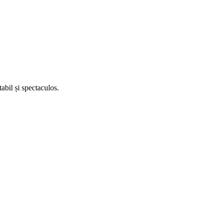
abil și spectaculos.