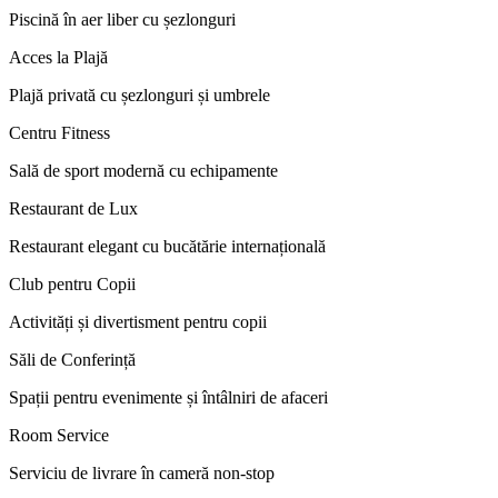
Piscină în aer liber cu șezlonguri
Acces la Plajă
Plajă privată cu șezlonguri și umbrele
Centru Fitness
Sală de sport modernă cu echipamente
Restaurant de Lux
Restaurant elegant cu bucătărie internațională
Club pentru Copii
Activități și divertisment pentru copii
Săli de Conferință
Spații pentru evenimente și întâlniri de afaceri
Room Service
Serviciu de livrare în cameră non-stop