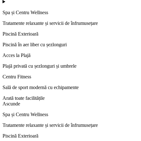
Spa și Centru Wellness
Tratamente relaxante și servicii de înfrumusețare
Piscină Exterioară
Piscină în aer liber cu șezlonguri
Acces la Plajă
Plajă privată cu șezlonguri și umbrele
Centru Fitness
Sală de sport modernă cu echipamente
Arată toate facilitățile
Ascunde
Spa și Centru Wellness
Tratamente relaxante și servicii de înfrumusețare
Piscină Exterioară