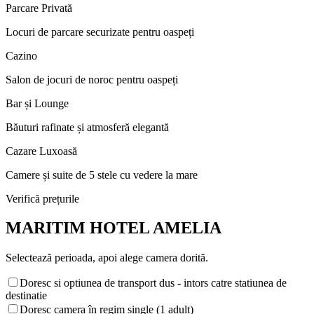
Parcare Privată
Locuri de parcare securizate pentru oaspeți
Cazino
Salon de jocuri de noroc pentru oaspeți
Bar și Lounge
Băuturi rafinate și atmosferă elegantă
Cazare Luxoasă
Camere și suite de 5 stele cu vedere la mare
Verifică prețurile
MARITIM HOTEL AMELIA
Selectează perioada, apoi alege camera dorită.
Doresc si optiunea de transport dus - intors catre statiunea de
destinatie
Doresc camera în regim single (1 adult)