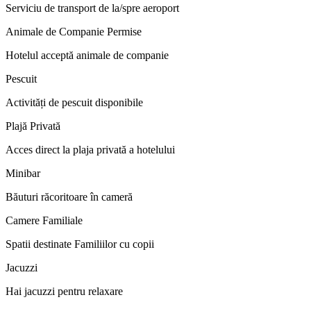
Serviciu de transport de la/spre aeroport
Animale de Companie Permise
Hotelul acceptă animale de companie
Pescuit
Activități de pescuit disponibile
Plajă Privată
Acces direct la plaja privată a hotelului
Minibar
Băuturi răcoritoare în cameră
Camere Familiale
Spatii destinate Familiilor cu copii
Jacuzzi
Hai jacuzzi pentru relaxare