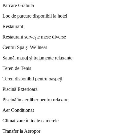
Parcare Gratuită
Loc de parcare disponibil la hotel
Restaurant
Restaurant servește mese diverse
Centru Spa și Wellness
Saună, masaj și tratamente relaxante
Teren de Tenis
Teren disponibil pentru oaspeți
Piscină Exterioară
Piscină în aer liber pentru relaxare
Aer Condiționat
Climatizare în toate camerele
Transfer la Aeropor