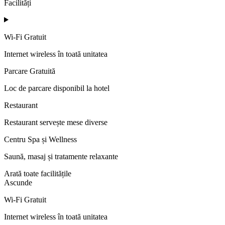
Facilități
Wi-Fi Gratuit
Internet wireless în toată unitatea
Parcare Gratuită
Loc de parcare disponibil la hotel
Restaurant
Restaurant servește mese diverse
Centru Spa și Wellness
Saună, masaj și tratamente relaxante
Arată toate facilitățile
Ascunde
Wi-Fi Gratuit
Internet wireless în toată unitatea