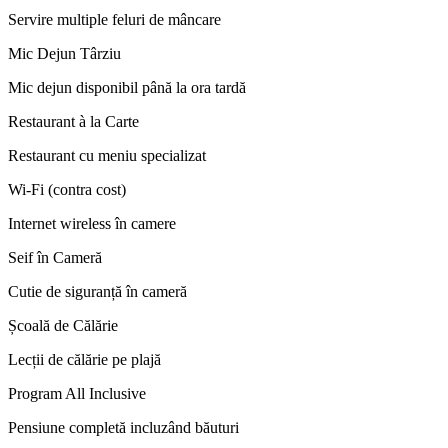
Servire multiple feluri de mâncare
Mic Dejun Târziu
Mic dejun disponibil până la ora tardă
Restaurant à la Carte
Restaurant cu meniu specializat
Wi-Fi (contra cost)
Internet wireless în camere
Seif în Cameră
Cutie de siguranță în cameră
Școală de Călărie
Lecții de călărie pe plajă
Program All Inclusive
Pensiune completă incluzând băuturi