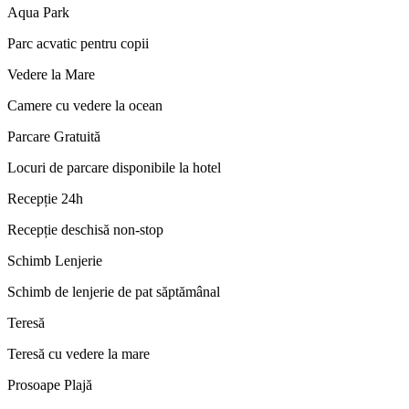
Aqua Park
Parc acvatic pentru copii
Vedere la Mare
Camere cu vedere la ocean
Parcare Gratuită
Locuri de parcare disponibile la hotel
Recepție 24h
Recepție deschisă non-stop
Schimb Lenjerie
Schimb de lenjerie de pat săptămânal
Teresă
Teresă cu vedere la mare
Prosoape Plajă