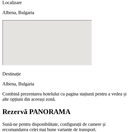
Localizare
Albena, Bulgaria
Destinație
Albena
,
Bulgaria
Combină prezentarea hotelului cu pagina stațiunii pentru a vedea și
alte opțiuni din aceeași zonă.
Rezervă PANORAMA
Sună-ne pentru disponibilitate, configurații de camere și
recomandarea celei mai bune variante de transport.