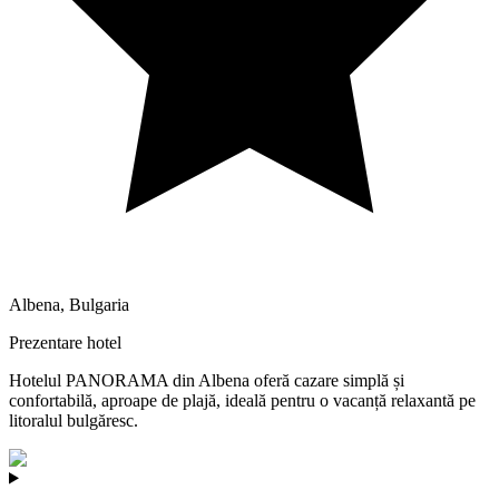
Albena
,
Bulgaria
Prezentare hotel
Hotelul PANORAMA din Albena oferă cazare simplă și
confortabilă, aproape de plajă, ideală pentru o vacanță relaxantă pe
litoralul bulgăresc.