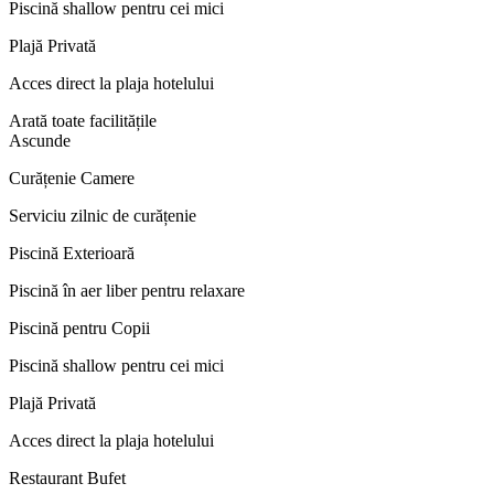
Piscină shallow pentru cei mici
Plajă Privată
Acces direct la plaja hotelului
Arată toate facilitățile
Ascunde
Curățenie Camere
Serviciu zilnic de curățenie
Piscină Exterioară
Piscină în aer liber pentru relaxare
Piscină pentru Copii
Piscină shallow pentru cei mici
Plajă Privată
Acces direct la plaja hotelului
Restaurant Bufet