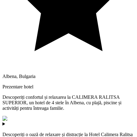
Albena
,
Bulgaria
Prezentare hotel
Descoperiți confortul și relaxarea la CALIMERA RALITSA
SUPERIOR, un hotel de 4 stele în Albena, cu plajă, piscine și
activități pentru întreaga familie.
Descoperiți o oază de relaxare și distracție la Hotel Calimera Ralitsa