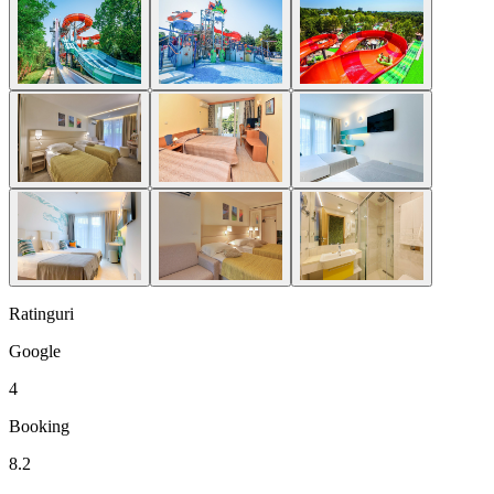
Ratinguri
Google
4
Booking
8.2