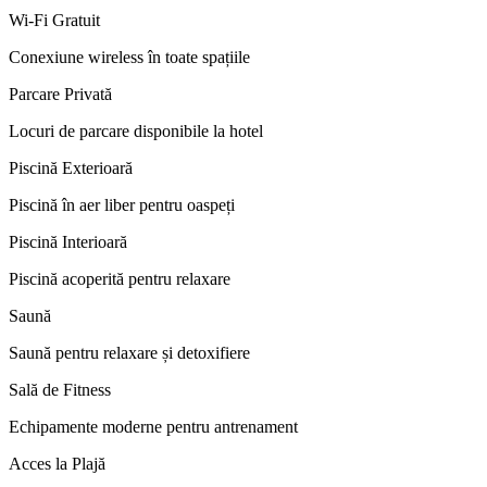
Wi-Fi Gratuit
Conexiune wireless în toate spațiile
Parcare Privată
Locuri de parcare disponibile la hotel
Piscină Exterioară
Piscină în aer liber pentru oaspeți
Piscină Interioară
Piscină acoperită pentru relaxare
Saună
Saună pentru relaxare și detoxifiere
Sală de Fitness
Echipamente moderne pentru antrenament
Acces la Plajă