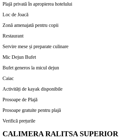
Plajă privată în apropierea hotelului
Loc de Joacă
Zonă amenajată pentru copii
Restaurant
Servire mese și preparate culinare
Mic Dejun Bufet
Bufet generos la micul dejun
Caiac
Activități de kayak disponibile
Prosoape de Plajă
Prosoape gratuite pentru plajă
Verifică prețurile
CALIMERA RALITSA SUPERIOR