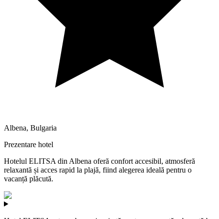
Albena
,
Bulgaria
Prezentare hotel
Hotelul ELITSA din Albena oferă confort accesibil, atmosferă
relaxantă și acces rapid la plajă, fiind alegerea ideală pentru o
vacanță plăcută.