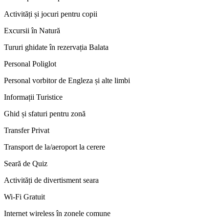
Activități și jocuri pentru copii
Excursii în Natură
Tururi ghidate în rezervația Balata
Personal Poliglot
Personal vorbitor de Engleza și alte limbi
Informații Turistice
Ghid și sfaturi pentru zonă
Transfer Privat
Transport de la/aeroport la cerere
Seară de Quiz
Activități de divertisment seara
Wi-Fi Gratuit
Internet wireless în zonele comune