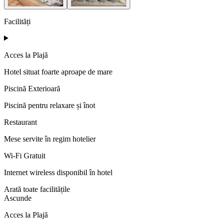
Facilități
Acces la Plajă
Hotel situat foarte aproape de mare
Piscină Exterioară
Piscină pentru relaxare și înot
Restaurant
Mese servite în regim hotelier
Wi-Fi Gratuit
Internet wireless disponibil în hotel
Arată toate facilitățile
Ascunde
Acces la Plajă