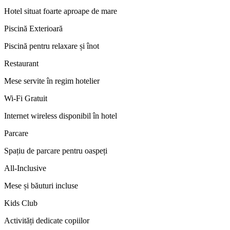
Hotel situat foarte aproape de mare
Piscină Exterioară
Piscină pentru relaxare și înot
Restaurant
Mese servite în regim hotelier
Wi-Fi Gratuit
Internet wireless disponibil în hotel
Parcare
Spațiu de parcare pentru oaspeți
All-Inclusive
Mese și băuturi incluse
Kids Club
Activități dedicate copiilor