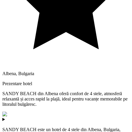
Albena
,
Bulgaria
Prezentare hotel
SANDY BEACH din Albena oferă confort de 4 stele, atmosferă
relaxantă și acces rapid la plajă, ideal pentru vacanțe memorabile pe
litoralul bulgăresc.
SANDY BEACH este un hotel de 4 stele din Albena, Bulgaria,