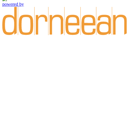
powered by