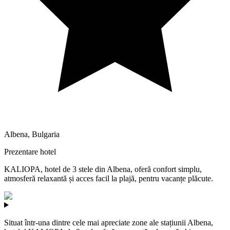
Albena
,
Bulgaria
Prezentare hotel
KALIOPA, hotel de 3 stele din Albena, oferă confort simplu,
atmosferă relaxantă și acces facil la plajă, pentru vacanțe plăcute.
Situat într-una dintre cele mai apreciate zone ale stațiunii Albena,