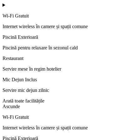
Wi-Fi Gratuit
Internet wireless în camere și spații comune
Piscină Exterioară
Piscină pentru relaxare în sezonul cald
Restaurant
Servire mese în regim hotelier
Mic Dejun Inclus
Servire mic dejun zilnic
Arată toate facilitățile
Ascunde
Wi-Fi Gratuit
Internet wireless în camere și spații comune
Piscină Exterioară