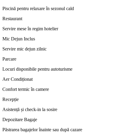
Piscină pentru relaxare în sezonul cald
Restaurant
Servire mese în regim hotelier
Mic Dejun Inclus
Servire mic dejun zilnic
Parcare
Locuri disponibile pentru autoturisme
Aer Condiționat
Confort termic în camere
Recepție
Asistență și check-in la sosire
Depozitare Bagaje
Păstrarea bagajelor înainte sau după cazare