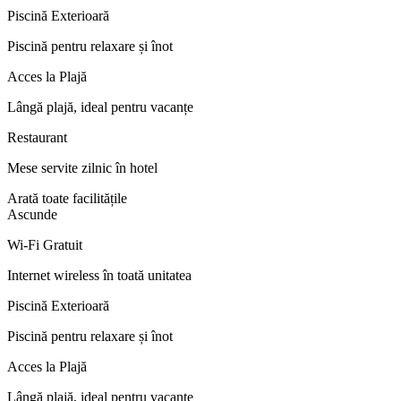
Piscină Exterioară
Piscină pentru relaxare și înot
Acces la Plajă
Lângă plajă, ideal pentru vacanțe
Restaurant
Mese servite zilnic în hotel
Arată toate facilitățile
Ascunde
Wi‑Fi Gratuit
Internet wireless în toată unitatea
Piscină Exterioară
Piscină pentru relaxare și înot
Acces la Plajă
Lângă plajă, ideal pentru vacanțe