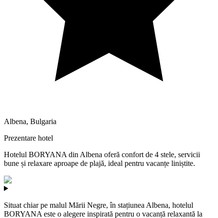
Albena
,
Bulgaria
Prezentare hotel
Hotelul BORYANA din Albena oferă confort de 4 stele, servicii
bune și relaxare aproape de plajă, ideal pentru vacanțe liniștite.
Situat chiar pe malul Mării Negre, în stațiunea Albena, hotelul
BORYANA este o alegere inspirată pentru o vacanță relaxantă la