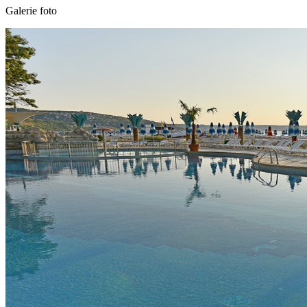
Galerie foto