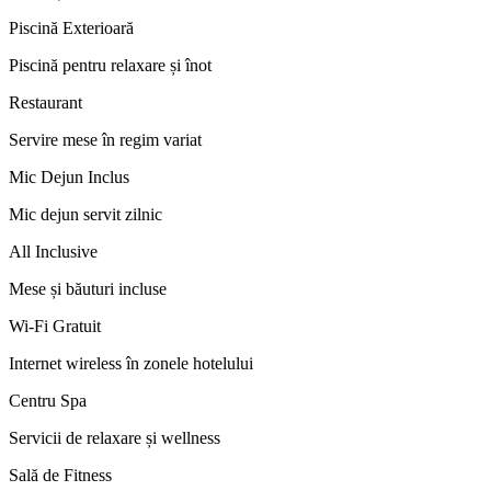
Piscină Exterioară
Piscină pentru relaxare și înot
Restaurant
Servire mese în regim variat
Mic Dejun Inclus
Mic dejun servit zilnic
All Inclusive
Mese și băuturi incluse
Wi-Fi Gratuit
Internet wireless în zonele hotelului
Centru Spa
Servicii de relaxare și wellness
Sală de Fitness