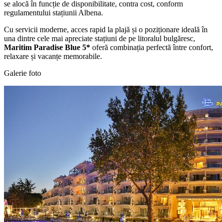
se alocă în funcție de disponibilitate, contra cost, conform
regulamentului stațiunii Albena.
Cu servicii moderne, acces rapid la plajă și o poziționare ideală în
una dintre cele mai apreciate stațiuni de pe litoralul bulgăresc,
Maritim Paradise Blue 5*
oferă combinația perfectă între confort,
relaxare și vacanțe memorabile.
Galerie foto