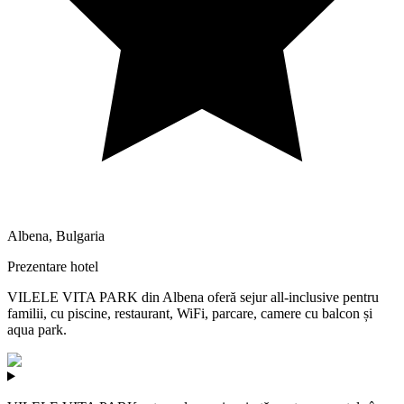
Albena
,
Bulgaria
Prezentare hotel
VILELE VITA PARK din Albena oferă sejur all-inclusive pentru
familii, cu piscine, restaurant, WiFi, parcare, camere cu balcon și
aqua park.