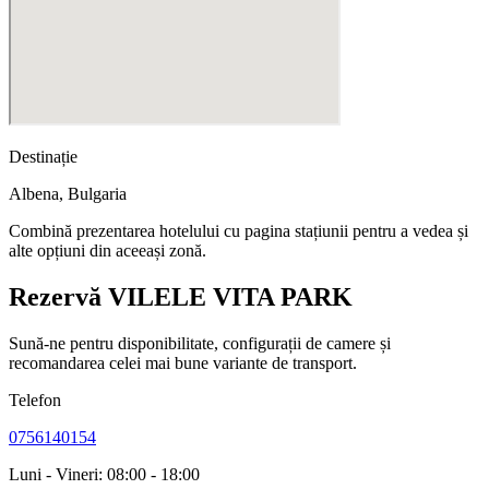
Destinație
Albena
,
Bulgaria
Combină prezentarea hotelului cu pagina stațiunii pentru a vedea și
alte opțiuni din aceeași zonă.
Rezervă VILELE VITA PARK
Sună-ne pentru disponibilitate, configurații de camere și
recomandarea celei mai bune variante de transport.
Telefon
0756140154
Luni - Vineri: 08:00 - 18:00