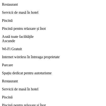
Restaurant
Servicii de masă în hotel
Piscină
Piscină pentru relaxare și înot
Arată toate facilitățile
Ascunde
Wi-Fi Gratuit
Internet wireless în întreaga proprietate
Parcare
Spațiu dedicat pentru autoturisme
Restaurant
Servicii de masă în hotel
Piscină
Piscină pentru relaxare și înot