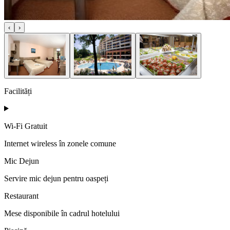
‹
›
Facilități
Wi-Fi Gratuit
Internet wireless în zonele comune
Mic Dejun
Servire mic dejun pentru oaspeți
Restaurant
Mese disponibile în cadrul hotelului