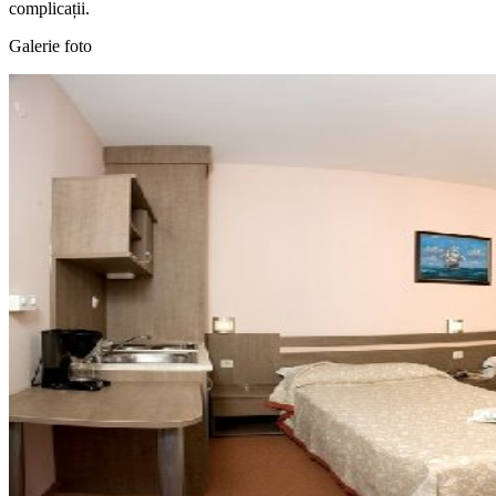
complicații.
Galerie foto