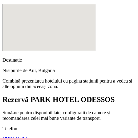
Destinație
Nisipurile de Aur
,
Bulgaria
Combină prezentarea hotelului cu pagina stațiunii pentru a vedea și
alte opțiuni din aceeași zonă.
Rezervă PARK HOTEL ODESSOS
Sună-ne pentru disponibilitate, configurații de camere și
recomandarea celei mai bune variante de transport.
Telefon