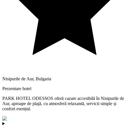
Nisipurile de Aur
,
Bulgaria
Prezentare hotel
PARK HOTEL ODESSOS oferă cazare accesibilă în Nisipurile de
Aur, aproape de plajă, cu atmosferă relaxantă, servicii simple și
confort esențial.