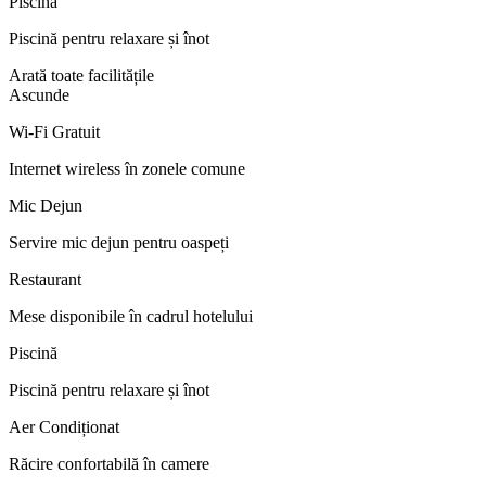
Piscină
Piscină pentru relaxare și înot
Arată toate facilitățile
Ascunde
Wi-Fi Gratuit
Internet wireless în zonele comune
Mic Dejun
Servire mic dejun pentru oaspeți
Restaurant
Mese disponibile în cadrul hotelului
Piscină
Piscină pentru relaxare și înot
Aer Condiționat
Răcire confortabilă în camere