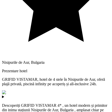
Nisipurile de Aur
,
Bulgaria
Prezentare hotel
GRIFID VISTAMAR, hotel de 4 stele în Nisipurile de Aur, oferă
plajă privată, piscină infinity pe acoperiș și all-inclusive 24h.
Descoperiți GRIFID VISTAMAR 4* , un hotel modern și primitor
din inima stațiunii Nisipurile de Aur, Bulgaria , amplasat chiar pe