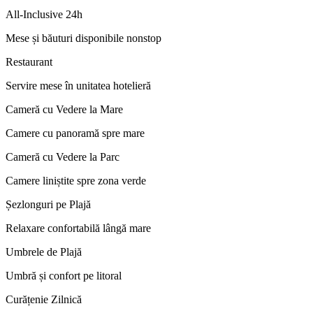
All-Inclusive 24h
Mese și băuturi disponibile nonstop
Restaurant
Servire mese în unitatea hotelieră
Cameră cu Vedere la Mare
Camere cu panoramă spre mare
Cameră cu Vedere la Parc
Camere liniștite spre zona verde
Șezlonguri pe Plajă
Relaxare confortabilă lângă mare
Umbrele de Plajă
Umbră și confort pe litoral
Curățenie Zilnică