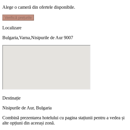
Alege o cameră din ofertele disponibile.
Verifică prețurile
Localizare
Bulgaria,Varna,Nisipurile de Aur 9007
Destinație
Nisipurile de Aur
,
Bulgaria
Combină prezentarea hotelului cu pagina stațiunii pentru a vedea și
alte opțiuni din aceeași zonă.