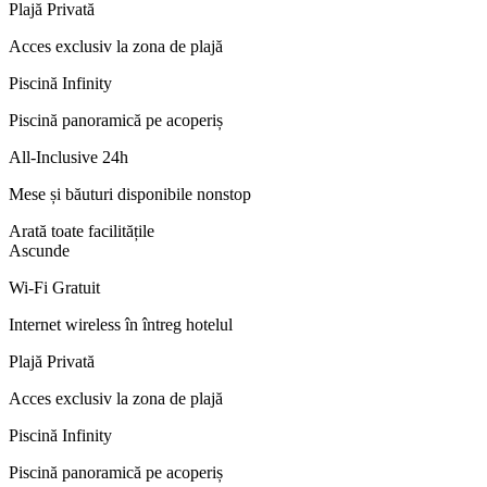
Plajă Privată
Acces exclusiv la zona de plajă
Piscină Infinity
Piscină panoramică pe acoperiș
All-Inclusive 24h
Mese și băuturi disponibile nonstop
Arată toate facilitățile
Ascunde
Wi‑Fi Gratuit
Internet wireless în întreg hotelul
Plajă Privată
Acces exclusiv la zona de plajă
Piscină Infinity
Piscină panoramică pe acoperiș