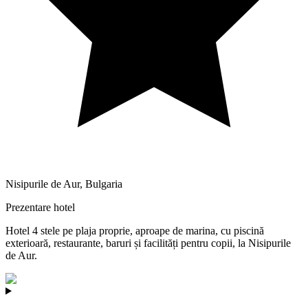
Nisipurile de Aur
,
Bulgaria
Prezentare hotel
Hotel 4 stele pe plaja proprie, aproape de marina, cu piscină
exterioară, restaurante, baruri și facilități pentru copii, la Nisipurile
de Aur.