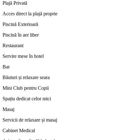
Plajă Privată
Acces direct la plajă proprie
Piscină Exterioară
Piscină în aer liber
Restaurant
Servire mese în hotel
Bar
Băuturi și relaxare seara
Mini Club pentru Copii
Spațiu dedicat celor mici
Masaj
Servicii de relaxare și masaj
Cabinet Medical