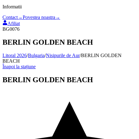
Informatii
Contact
→
Povestea noastra
→
Afiliat
BG0076
BERLIN GOLDEN BEACH
Litoral 2026
/
Bulgaria
/
Nisipurile de Aur
/
BERLIN GOLDEN
BEACH
Înapoi la stațiune
BERLIN GOLDEN BEACH