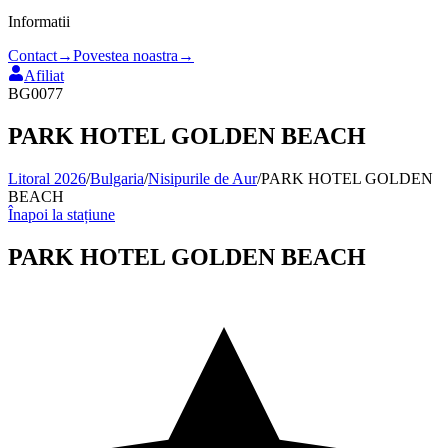
Informatii
Contact
→
Povestea noastra
→
Afiliat
BG0077
PARK HOTEL GOLDEN BEACH
Litoral 2026
/
Bulgaria
/
Nisipurile de Aur
/
PARK HOTEL GOLDEN
BEACH
Înapoi la stațiune
PARK HOTEL GOLDEN BEACH