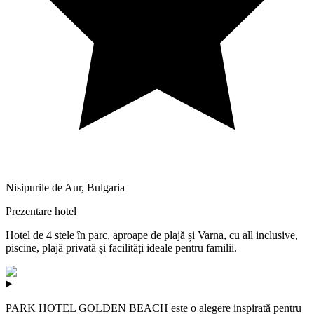
Nisipurile de Aur
,
Bulgaria
Prezentare hotel
Hotel de 4 stele în parc, aproape de plajă și Varna, cu all inclusive,
piscine, plajă privată și facilități ideale pentru familii.
PARK HOTEL GOLDEN BEACH este o alegere inspirată pentru