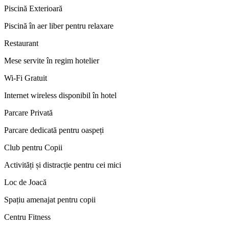
Piscină Exterioară
Piscină în aer liber pentru relaxare
Restaurant
Mese servite în regim hotelier
Wi-Fi Gratuit
Internet wireless disponibil în hotel
Parcare Privată
Parcare dedicată pentru oaspeți
Club pentru Copii
Activități și distracție pentru cei mici
Loc de Joacă
Spațiu amenajat pentru copii
Centru Fitness