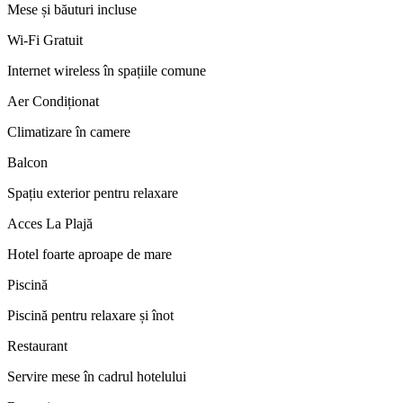
Mese și băuturi incluse
Wi-Fi Gratuit
Internet wireless în spațiile comune
Aer Condiționat
Climatizare în camere
Balcon
Spațiu exterior pentru relaxare
Acces La Plajă
Hotel foarte aproape de mare
Piscină
Piscină pentru relaxare și înot
Restaurant
Servire mese în cadrul hotelului