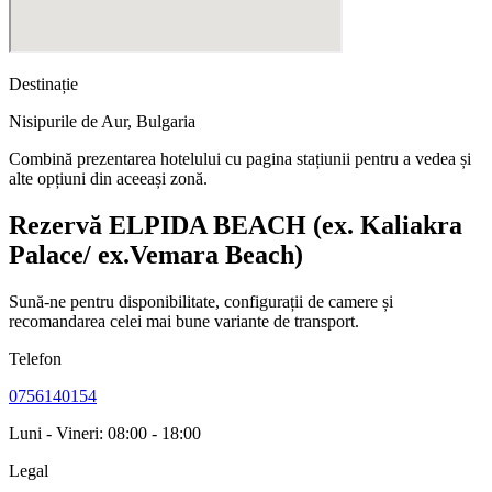
Destinație
Nisipurile de Aur
,
Bulgaria
Combină prezentarea hotelului cu pagina stațiunii pentru a vedea și
alte opțiuni din aceeași zonă.
Rezervă ELPIDA BEACH (ex. Kaliakra
Palace/ ex.Vemara Beach)
Sună-ne pentru disponibilitate, configurații de camere și
recomandarea celei mai bune variante de transport.
Telefon
0756140154
Luni - Vineri: 08:00 - 18:00
Legal