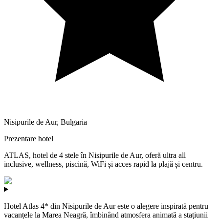
Nisipurile de Aur
,
Bulgaria
Prezentare hotel
ATLAS, hotel de 4 stele în Nisipurile de Aur, oferă ultra all
inclusive, wellness, piscină, WiFi și acces rapid la plajă și centru.
Hotel Atlas 4* din Nisipurile de Aur este o alegere inspirată pentru
vacanțele la Marea Neagră, îmbinând atmosfera animată a stațiunii