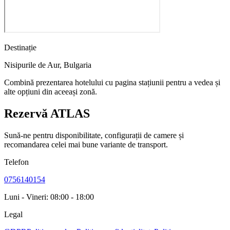
Destinație
Nisipurile de Aur
,
Bulgaria
Combină prezentarea hotelului cu pagina stațiunii pentru a vedea și
alte opțiuni din aceeași zonă.
Rezervă ATLAS
Sună-ne pentru disponibilitate, configurații de camere și
recomandarea celei mai bune variante de transport.
Telefon
0756140154
Luni - Vineri: 08:00 - 18:00
Legal