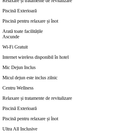
Relaxare și tratamente de revitalizare
Piscină Exterioară
Piscină pentru relaxare și înot
Arată toate facilitățile
Ascunde
Wi-Fi Gratuit
Internet wireless disponibil în hotel
Mic Dejun Inclus
Micul dejun este inclus zilnic
Centru Wellness
Relaxare și tratamente de revitalizare
Piscină Exterioară
Piscină pentru relaxare și înot
Ultra All Inclusive