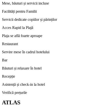
Mese, băuturi și servicii incluse
Facilități pentru Familii
Servicii dedicate copiilor și părinților
Acces Rapid la Plajă
Plaja se află foarte aproape
Restaurant
Servire mese în cadrul hotelului
Bar
Băuturi și relaxare în hotel
Recepție
Asistență și check-in la hotel
Verifică prețurile
ATLAS