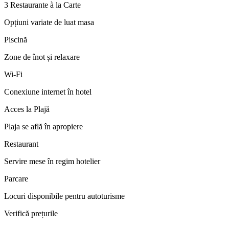
3 Restaurante à la Carte
Opțiuni variate de luat masa
Piscină
Zone de înot și relaxare
Wi-Fi
Conexiune internet în hotel
Acces la Plajă
Plaja se află în apropiere
Restaurant
Servire mese în regim hotelier
Parcare
Locuri disponibile pentru autoturisme
Verifică prețurile