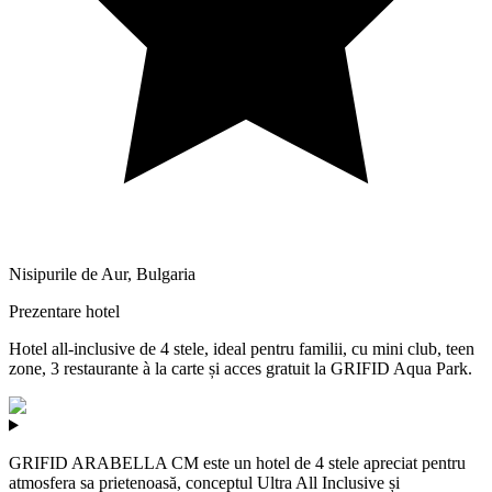
Nisipurile de Aur
,
Bulgaria
Prezentare hotel
Hotel all-inclusive de 4 stele, ideal pentru familii, cu mini club, teen
zone, 3 restaurante à la carte și acces gratuit la GRIFID Aqua Park.
GRIFID ARABELLA CM este un hotel de 4 stele apreciat pentru
atmosfera sa prietenoasă, conceptul Ultra All Inclusive și