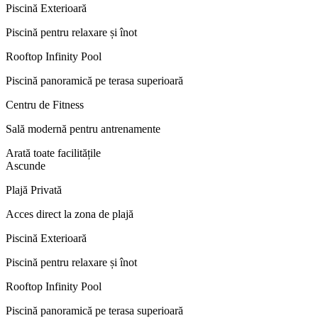
Piscină Exterioară
Piscină pentru relaxare și înot
Rooftop Infinity Pool
Piscină panoramică pe terasa superioară
Centru de Fitness
Sală modernă pentru antrenamente
Arată toate facilitățile
Ascunde
Plajă Privată
Acces direct la zona de plajă
Piscină Exterioară
Piscină pentru relaxare și înot
Rooftop Infinity Pool
Piscină panoramică pe terasa superioară