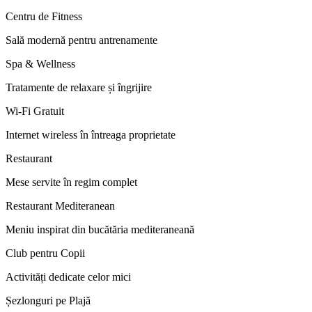
Centru de Fitness
Sală modernă pentru antrenamente
Spa & Wellness
Tratamente de relaxare și îngrijire
Wi-Fi Gratuit
Internet wireless în întreaga proprietate
Restaurant
Mese servite în regim complet
Restaurant Mediteranean
Meniu inspirat din bucătăria mediteraneană
Club pentru Copii
Activități dedicate celor mici
Șezlonguri pe Plajă