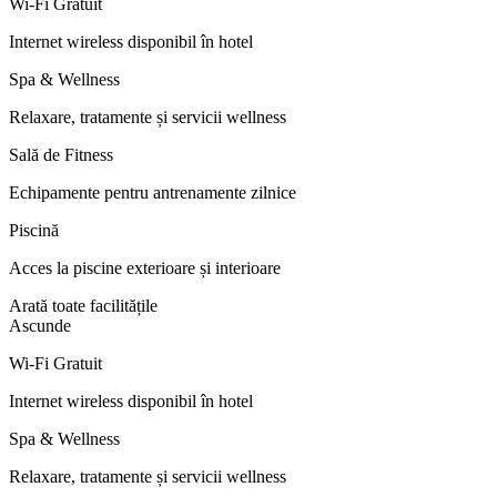
Wi-Fi Gratuit
Internet wireless disponibil în hotel
Spa & Wellness
Relaxare, tratamente și servicii wellness
Sală de Fitness
Echipamente pentru antrenamente zilnice
Piscină
Acces la piscine exterioare și interioare
Arată toate facilitățile
Ascunde
Wi-Fi Gratuit
Internet wireless disponibil în hotel
Spa & Wellness
Relaxare, tratamente și servicii wellness