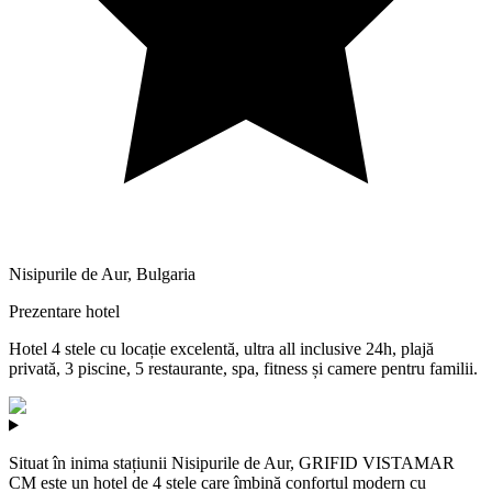
Nisipurile de Aur
,
Bulgaria
Prezentare hotel
Hotel 4 stele cu locație excelentă, ultra all inclusive 24h, plajă
privată, 3 piscine, 5 restaurante, spa, fitness și camere pentru familii.
Situat în inima stațiunii Nisipurile de Aur, GRIFID VISTAMAR
CM este un hotel de 4 stele care îmbină confortul modern cu