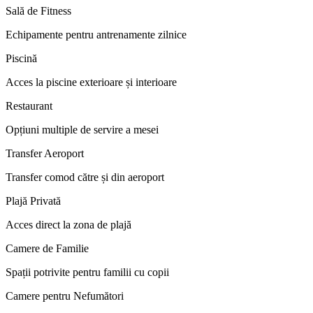
Sală de Fitness
Echipamente pentru antrenamente zilnice
Piscină
Acces la piscine exterioare și interioare
Restaurant
Opțiuni multiple de servire a mesei
Transfer Aeroport
Transfer comod către și din aeroport
Plajă Privată
Acces direct la zona de plajă
Camere de Familie
Spații potrivite pentru familii cu copii
Camere pentru Nefumători