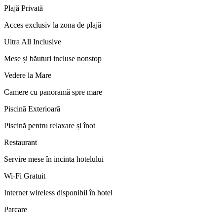
Plajă Privată
Acces exclusiv la zona de plajă
Ultra All Inclusive
Mese și băuturi incluse nonstop
Vedere la Mare
Camere cu panoramă spre mare
Piscină Exterioară
Piscină pentru relaxare și înot
Restaurant
Servire mese în incinta hotelului
Wi-Fi Gratuit
Internet wireless disponibil în hotel
Parcare