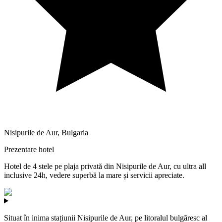
Nisipurile de Aur
,
Bulgaria
Prezentare hotel
Hotel de 4 stele pe plaja privată din Nisipurile de Aur, cu ultra all
inclusive 24h, vedere superbă la mare și servicii apreciate.
Situat în inima stațiunii Nisipurile de Aur, pe litoralul bulgăresc al