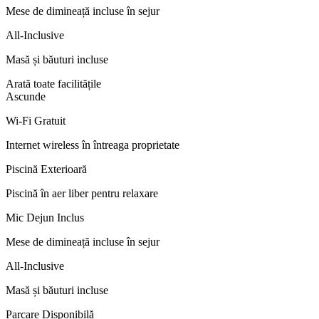
Mese de dimineață incluse în sejur
All-Inclusive
Masă și băuturi incluse
Arată toate facilitățile
Ascunde
Wi-Fi Gratuit
Internet wireless în întreaga proprietate
Piscină Exterioară
Piscină în aer liber pentru relaxare
Mic Dejun Inclus
Mese de dimineață incluse în sejur
All-Inclusive
Masă și băuturi incluse
Parcare Disponibilă