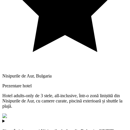
Nisipurile de Aur
,
Bulgaria
Prezentare hotel
Hotel adults-only de 3 stele, all-inclusive, într-o zonă liniștită din
Nisipurile de Aur, cu camere curate, piscină exterioară și shuttle la
plajă.