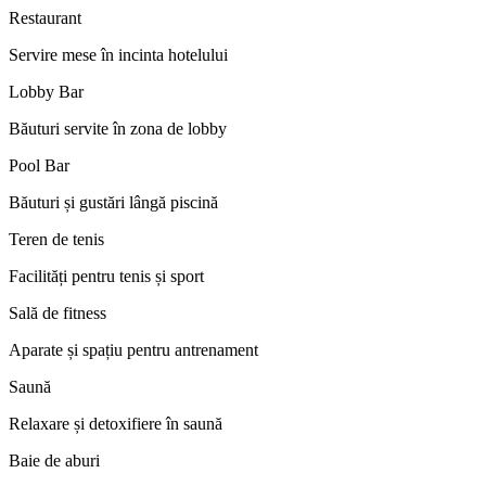
Restaurant
Servire mese în incinta hotelului
Lobby Bar
Băuturi servite în zona de lobby
Pool Bar
Băuturi și gustări lângă piscină
Teren de tenis
Facilități pentru tenis și sport
Sală de fitness
Aparate și spațiu pentru antrenament
Saună
Relaxare și detoxifiere în saună
Baie de aburi