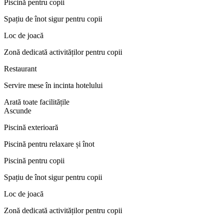
Piscină pentru copii
Spațiu de înot sigur pentru copii
Loc de joacă
Zonă dedicată activităților pentru copii
Restaurant
Servire mese în incinta hotelului
Arată toate facilitățile
Ascunde
Piscină exterioară
Piscină pentru relaxare și înot
Piscină pentru copii
Spațiu de înot sigur pentru copii
Loc de joacă
Zonă dedicată activităților pentru copii