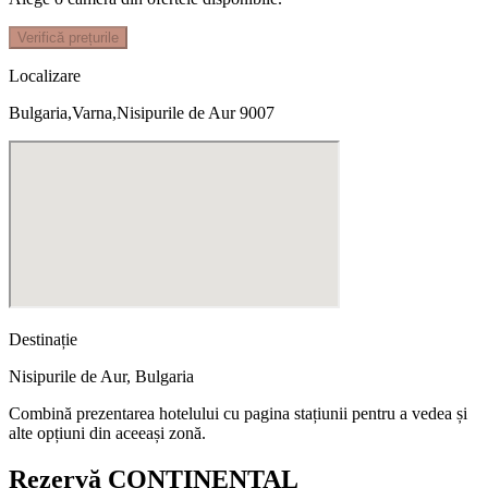
Verifică prețurile
Localizare
Bulgaria,Varna,Nisipurile de Aur 9007
Destinație
Nisipurile de Aur
,
Bulgaria
Combină prezentarea hotelului cu pagina stațiunii pentru a vedea și
alte opțiuni din aceeași zonă.
Rezervă CONTINENTAL