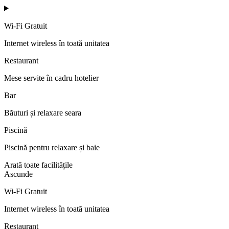
Wi-Fi Gratuit
Internet wireless în toată unitatea
Restaurant
Mese servite în cadru hotelier
Bar
Băuturi și relaxare seara
Piscină
Piscină pentru relaxare și baie
Arată toate facilitățile
Ascunde
Wi-Fi Gratuit
Internet wireless în toată unitatea
Restaurant