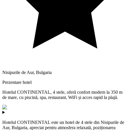
Nisipurile de Aur
,
Bulgaria
Prezentare hotel
Hotelul CONTINENTAL, 4 stele, oferă confort modern la 350 m
de mare, cu piscină, spa, restaurant, WiFi și acces rapid la plajă.
Hotelul CONTINENTAL este un hotel de 4 stele din Nisipurile de
Aur, Bulgaria, apreciat pentru atmosfera relaxată, poziționarea