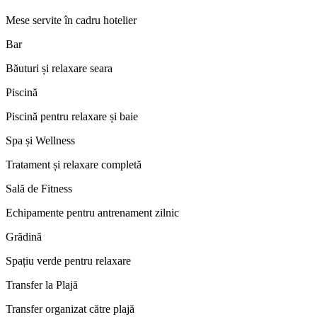
Mese servite în cadru hotelier
Bar
Băuturi și relaxare seara
Piscină
Piscină pentru relaxare și baie
Spa și Wellness
Tratament și relaxare completă
Sală de Fitness
Echipamente pentru antrenament zilnic
Grădină
Spațiu verde pentru relaxare
Transfer la Plajă
Transfer organizat către plajă