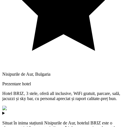
Nisipurile de Aur
,
Bulgaria
Prezentare hotel
Hotel BRIZ, 3 stele, oferă all inclusive, WiFi gratuit, parcare, sală,
jacuzzi și sky bar, cu personal apreciat și raport calitate-preț bun.
Situat în inima stațiunii Nisipurile de Aur, hotelul BRIZ este o