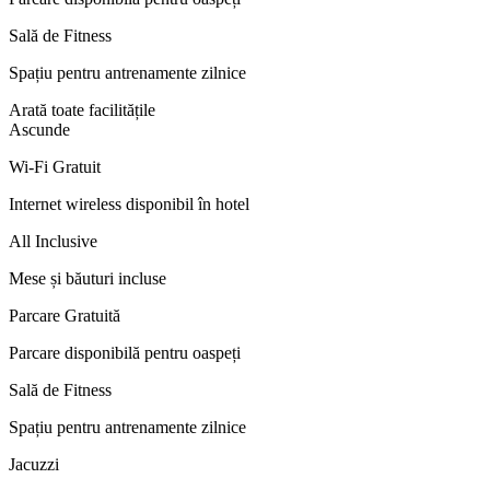
Sală de Fitness
Spațiu pentru antrenamente zilnice
Arată toate facilitățile
Ascunde
Wi-Fi Gratuit
Internet wireless disponibil în hotel
All Inclusive
Mese și băuturi incluse
Parcare Gratuită
Parcare disponibilă pentru oaspeți
Sală de Fitness
Spațiu pentru antrenamente zilnice
Jacuzzi