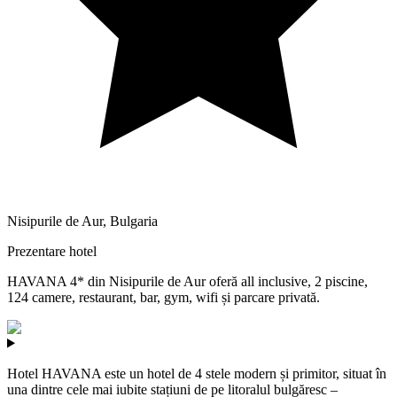
Nisipurile de Aur
,
Bulgaria
Prezentare hotel
HAVANA 4* din Nisipurile de Aur oferă all inclusive, 2 piscine,
124 camere, restaurant, bar, gym, wifi și parcare privată.
Hotel HAVANA este un hotel de 4 stele modern și primitor, situat în
una dintre cele mai iubite stațiuni de pe litoralul bulgăresc –