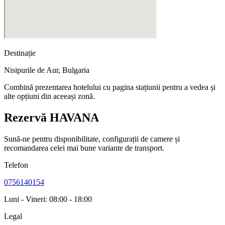
Destinație
Nisipurile de Aur
,
Bulgaria
Combină prezentarea hotelului cu pagina stațiunii pentru a vedea și
alte opțiuni din aceeași zonă.
Rezervă HAVANA
Sună-ne pentru disponibilitate, configurații de camere și
recomandarea celei mai bune variante de transport.
Telefon
0756140154
Luni - Vineri: 08:00 - 18:00
Legal