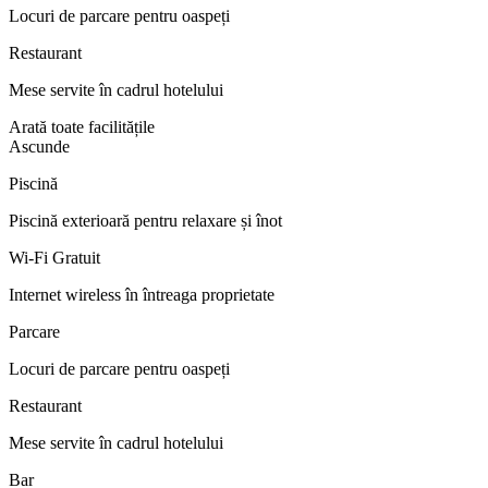
Locuri de parcare pentru oaspeți
Restaurant
Mese servite în cadrul hotelului
Arată toate facilitățile
Ascunde
Piscină
Piscină exterioară pentru relaxare și înot
Wi-Fi Gratuit
Internet wireless în întreaga proprietate
Parcare
Locuri de parcare pentru oaspeți
Restaurant
Mese servite în cadrul hotelului
Bar