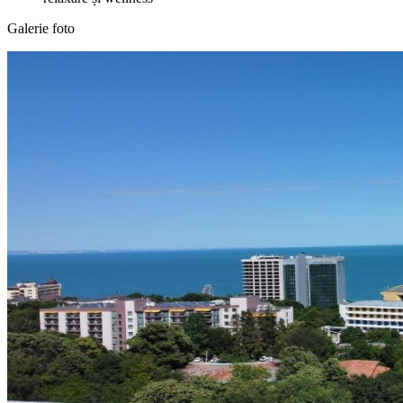
Galerie foto