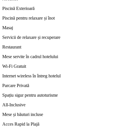
Piscină Exterioară
Piscină pentru relaxare și înot
Masaj
Servicii de relaxare și recuperare
Restaurant
Mese servite în cadrul hotelului
Wi-Fi Gratuit
Internet wireless în întreg hotelul
Parcare Privată
Spațiu sigur pentru autoturisme
All-Inclusive
Mese și băuturi incluse
Acces Rapid la Plajă