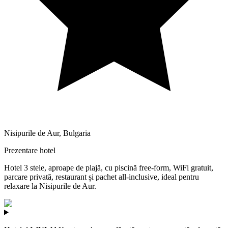
Nisipurile de Aur
,
Bulgaria
Prezentare hotel
Hotel 3 stele, aproape de plajă, cu piscină free-form, WiFi gratuit,
parcare privată, restaurant și pachet all-inclusive, ideal pentru
relaxare la Nisipurile de Aur.