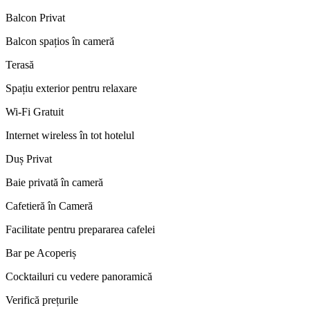
Balcon Privat
Balcon spațios în cameră
Terasă
Spațiu exterior pentru relaxare
Wi-Fi Gratuit
Internet wireless în tot hotelul
Duș Privat
Baie privată în cameră
Cafetieră în Cameră
Facilitate pentru prepararea cafelei
Bar pe Acoperiș
Cocktailuri cu vedere panoramică
Verifică prețurile