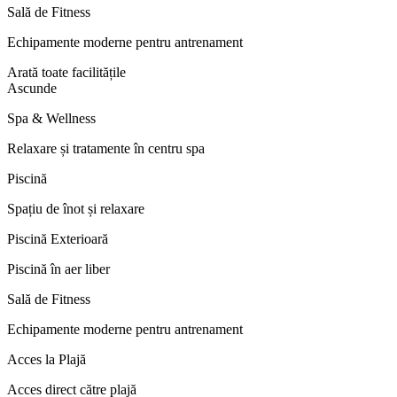
Sală de Fitness
Echipamente moderne pentru antrenament
Arată toate facilitățile
Ascunde
Spa & Wellness
Relaxare și tratamente în centru spa
Piscină
Spațiu de înot și relaxare
Piscină Exterioară
Piscină în aer liber
Sală de Fitness
Echipamente moderne pentru antrenament
Acces la Plajă
Acces direct către plajă