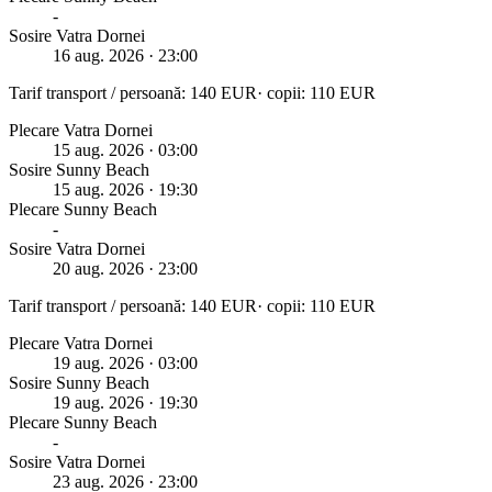
-
Sosire Vatra Dornei
16 aug. 2026
· 23:00
Tarif transport / persoană:
140
EUR
· copii:
110
EUR
Plecare Vatra Dornei
15 aug. 2026
· 03:00
Sosire
Sunny Beach
15 aug. 2026
· 19:30
Plecare
Sunny Beach
-
Sosire Vatra Dornei
20 aug. 2026
· 23:00
Tarif transport / persoană:
140
EUR
· copii:
110
EUR
Plecare Vatra Dornei
19 aug. 2026
· 03:00
Sosire
Sunny Beach
19 aug. 2026
· 19:30
Plecare
Sunny Beach
-
Sosire Vatra Dornei
23 aug. 2026
· 23:00