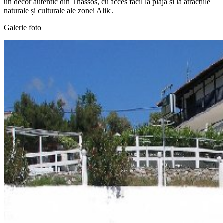
un decor autentic din Thassos, cu acces facil la plajă și la atracțiile
naturale și culturale ale zonei Aliki.
Galerie foto