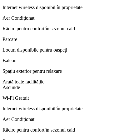
Internet wireless disponibil în proprietate
Aer Condiționat
Răcire pentru confort în sezonul cald
Parcare
Locuri disponibile pentru oaspeți
Balcon
Spațiu exterior pentru relaxare
Arată toate facilitățile
Ascunde
Wi-Fi Gratuit
Internet wireless disponibil în proprietate
Aer Condiționat
Răcire pentru confort în sezonul cald