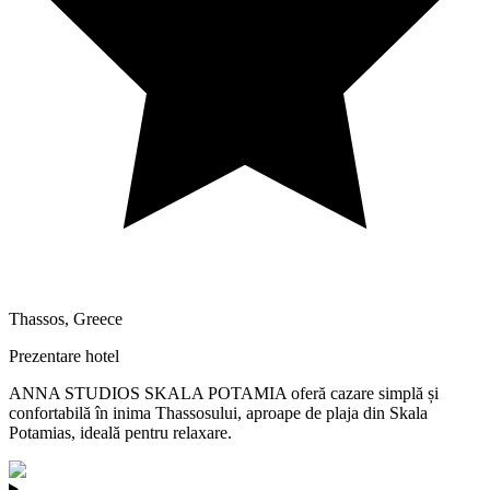
Thassos
,
Greece
Prezentare hotel
ANNA STUDIOS SKALA POTAMIA oferă cazare simplă și
confortabilă în inima Thassosului, aproape de plaja din Skala
Potamias, ideală pentru relaxare.