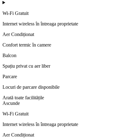
Wi-Fi Gratuit
Internet wireless în întreaga proprietate
Aer Condiționat
Confort termic în camere
Balcon
Spațiu privat cu aer liber
Parcare
Locuri de parcare disponibile
Arată toate facilitățile
Ascunde
Wi-Fi Gratuit
Internet wireless în întreaga proprietate
Aer Condiționat