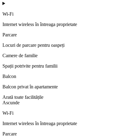
Wi-Fi
Internet wireless în întreaga proprietate
Parcare
Locuri de parcare pentru oaspeți
Camere de familie
Spații potrivite pentru familii
Balcon
Balcon privat în apartamente
Arată toate facilitățile
Ascunde
Wi-Fi
Internet wireless în întreaga proprietate
Parcare