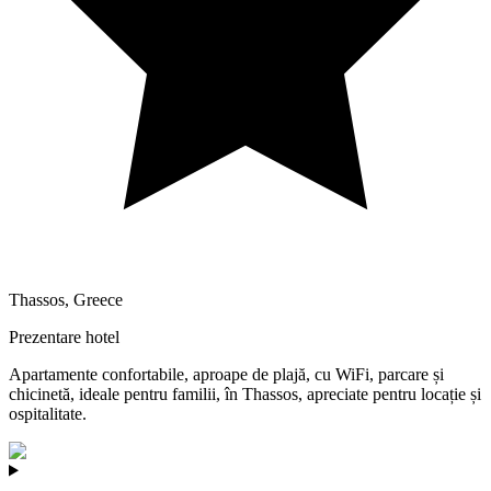
Thassos
,
Greece
Prezentare hotel
Apartamente confortabile, aproape de plajă, cu WiFi, parcare și
chicinetă, ideale pentru familii, în Thassos, apreciate pentru locație și
ospitalitate.