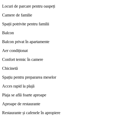
Locuri de parcare pentru oaspeți
Camere de familie
Spații potrivite pentru familii
Balcon
Balcon privat în apartamente
Aer condiționat
Confort termic în camere
Chicinetă
Spațiu pentru prepararea meselor
Acces rapid la plajă
Plaja se află foarte aproape
Aproape de restaurante
Restaurante și cafenele în apropiere