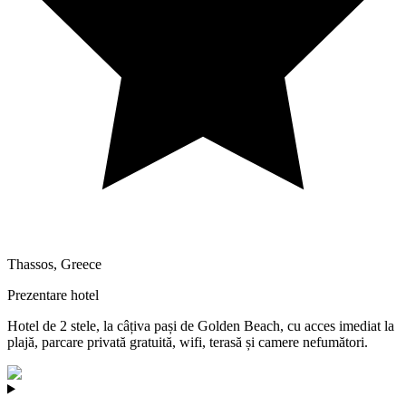
Thassos
,
Greece
Prezentare hotel
Hotel de 2 stele, la câțiva pași de Golden Beach, cu acces imediat la
plajă, parcare privată gratuită, wifi, terasă și camere nefumători.