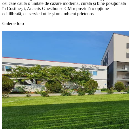
cei care caută o unitate de cazare modernă, curată și bine poziționată
în Costinești, Anacris Guesthouse CM reprezintă o opțiune
echilibrată, cu servicii utile și un ambient prietenos.
Galerie foto