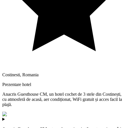
Costinesti
,
Romania
Prezentare hotel
Anacris Guesthouse CM, un hotel cochet de 3 stele din Costinești,
cu atmosferă de acasă, aer condiționat, WiFi gratuit și acces facil la
plajă.