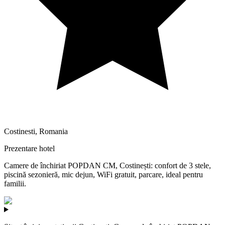
Costinesti
,
Romania
Prezentare hotel
Camere de închiriat POPDAN CM, Costinești: confort de 3 stele,
piscină sezonieră, mic dejun, WiFi gratuit, parcare, ideal pentru
familii.