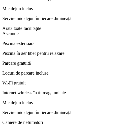
Mic dejun inclus
Servire mic dejun în fiecare dimineață
Arată toate facilitățile
Ascunde
Piscină exterioară
Piscină în aer liber pentru relaxare
Parcare gratuită
Locuri de parcare incluse
Wi-Fi gratuit
Internet wireless în întreaga unitate
Mic dejun inclus
Servire mic dejun în fiecare dimineață
Camere de nefumători