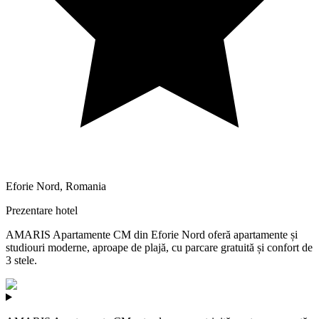
Eforie Nord
,
Romania
Prezentare hotel
AMARIS Apartamente CM din Eforie Nord oferă apartamente și
studiouri moderne, aproape de plajă, cu parcare gratuită și confort de
3 stele.