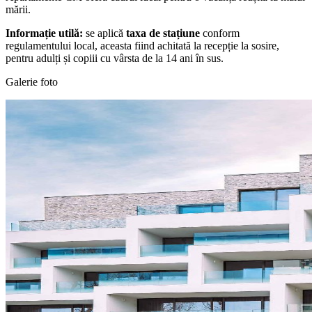
mării.
Informație utilă:
se aplică
taxa de stațiune
conform
regulamentului local, aceasta fiind achitată la recepție la sosire,
pentru adulți și copiii cu vârsta de la 14 ani în sus.
Galerie foto