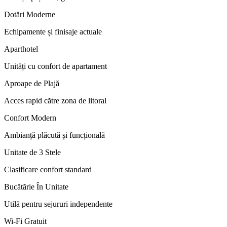
Dotări Moderne
Echipamente și finisaje actuale
Aparthotel
Unități cu confort de apartament
Aproape de Plajă
Acces rapid către zona de litoral
Confort Modern
Ambianță plăcută și funcțională
Unitate de 3 Stele
Clasificare confort standard
Bucătărie În Unitate
Utilă pentru sejururi independente
Wi-Fi Gratuit