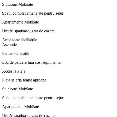
Studiouri Mobilate
Spații complet amenajate pentru sejur
Apartamente Mobilate
Unități spațioase, gata de cazare
Arată toate facilitățile
Ascunde
Parcare Gratuită
Loc de parcare fără cost suplimentar
Acces la Plajă
Plaja se află foarte aproape
Studiouri Mobilate
Spații complet amenajate pentru sejur
Apartamente Mobilate
Unități spațioase, gata de cazare