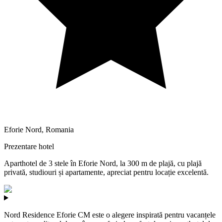
Eforie Nord
,
Romania
Prezentare hotel
Aparthotel de 3 stele în Eforie Nord, la 300 m de plajă, cu plajă
privată, studiouri și apartamente, apreciat pentru locație excelentă.
Nord Residence Eforie CM este o alegere inspirată pentru vacanțele