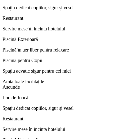
Spațiu dedicat copiilor, sigur și vesel
Restaurant
Servire mese în incinta hotelului
Piscină Exterioară
Piscină în aer liber pentru relaxare
Piscină pentru Copii
Spațiu acvatic sigur pentru cei mici
Arată toate facilitățile
Ascunde
Loc de Joacă
Spațiu dedicat copiilor, sigur și vesel
Restaurant
Servire mese în incinta hotelului