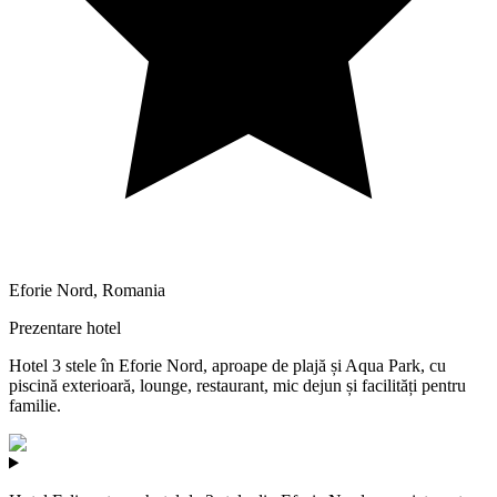
Eforie Nord
,
Romania
Prezentare hotel
Hotel 3 stele în Eforie Nord, aproape de plajă și Aqua Park, cu
piscină exterioară, lounge, restaurant, mic dejun și facilități pentru
familie.