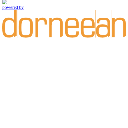
powered by