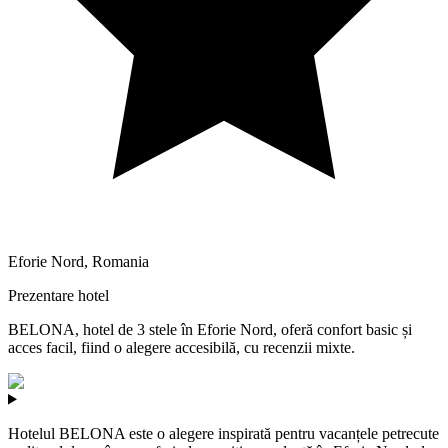
Eforie Nord
,
Romania
Prezentare hotel
BELONA, hotel de 3 stele în Eforie Nord, oferă confort basic și
acces facil, fiind o alegere accesibilă, cu recenzii mixte.
Hotelul BELONA este o alegere inspirată pentru vacanțele petrecute