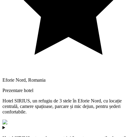
Eforie Nord
,
Romania
Prezentare hotel
Hotel SIRIUS, un refugiu de 3 stele în Eforie Nord, cu locație
centrală, camere spațioase, parcare și mic dejun, pentru șederi
confortabile.