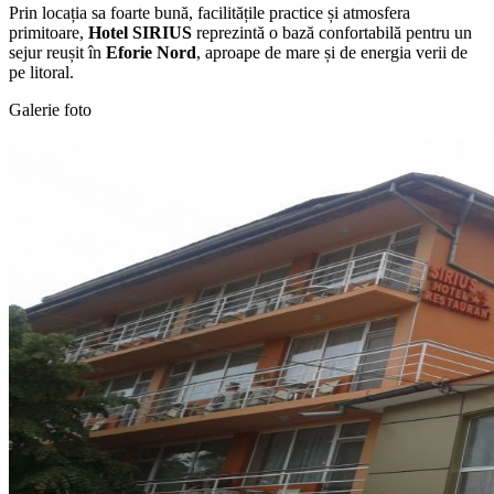
Prin locația sa foarte bună, facilitățile practice și atmosfera
primitoare,
Hotel SIRIUS
reprezintă o bază confortabilă pentru un
sejur reușit în
Eforie Nord
, aproape de mare și de energia verii de
pe litoral.
Galerie foto