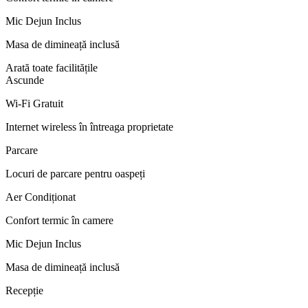
Mic Dejun Inclus
Masa de dimineață inclusă
Arată toate facilitățile
Ascunde
Wi-Fi Gratuit
Internet wireless în întreaga proprietate
Parcare
Locuri de parcare pentru oaspeți
Aer Condiționat
Confort termic în camere
Mic Dejun Inclus
Masa de dimineață inclusă
Recepție