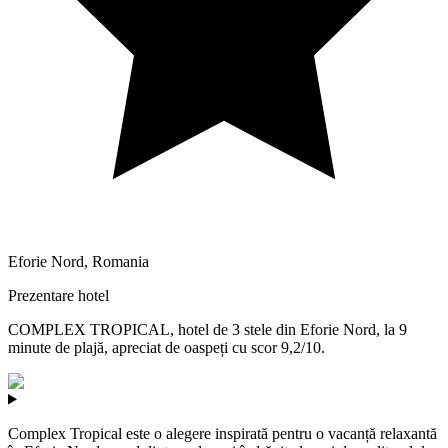
Eforie Nord
,
Romania
Prezentare hotel
COMPLEX TROPICAL, hotel de 3 stele din Eforie Nord, la 9
minute de plajă, apreciat de oaspeți cu scor 9,2/10.
Complex Tropical este o alegere inspirată pentru o vacanță relaxantă