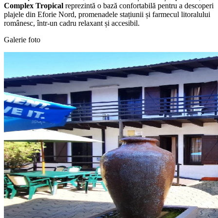
Complex Tropical
reprezintă o bază confortabilă pentru a descoperi
plajele din Eforie Nord, promenadele stațiunii și farmecul litoralului
românesc, într-un cadru relaxant și accesibil.
Galerie foto