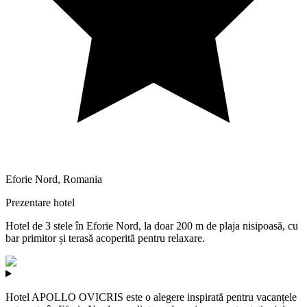
Eforie Nord
,
Romania
Prezentare hotel
Hotel de 3 stele în Eforie Nord, la doar 200 m de plaja nisipoasă, cu
bar primitor și terasă acoperită pentru relaxare.
Hotel APOLLO OVICRIS este o alegere inspirată pentru vacanțele