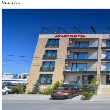
Galerie foto