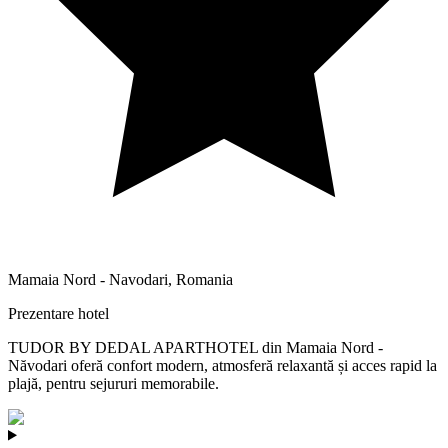
Mamaia Nord - Navodari
,
Romania
Prezentare hotel
TUDOR BY DEDAL APARTHOTEL din Mamaia Nord -
Năvodari oferă confort modern, atmosferă relaxantă și acces rapid la
plajă, pentru sejururi memorabile.