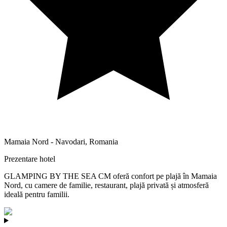
Mamaia Nord - Navodari
,
Romania
Prezentare hotel
GLAMPING BY THE SEA CM oferă confort pe plajă în Mamaia
Nord, cu camere de familie, restaurant, plajă privată și atmosferă
ideală pentru familii.