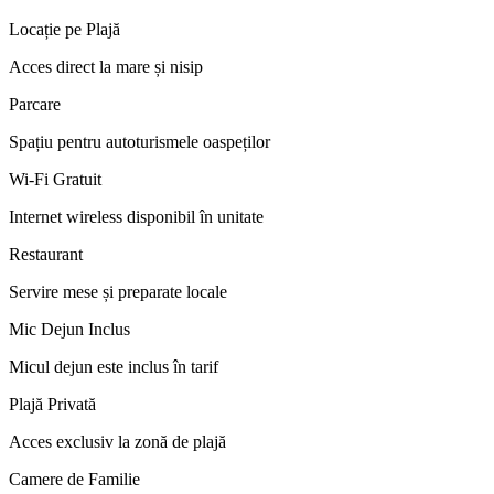
Locație pe Plajă
Acces direct la mare și nisip
Parcare
Spațiu pentru autoturismele oaspeților
Wi-Fi Gratuit
Internet wireless disponibil în unitate
Restaurant
Servire mese și preparate locale
Mic Dejun Inclus
Micul dejun este inclus în tarif
Plajă Privată
Acces exclusiv la zonă de plajă
Camere de Familie