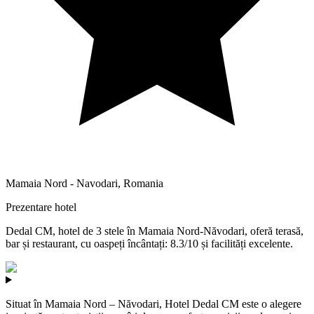
Mamaia Nord - Navodari
,
Romania
Prezentare hotel
Dedal CM, hotel de 3 stele în Mamaia Nord-Năvodari, oferă terasă,
bar și restaurant, cu oaspeți încântați: 8.3/10 și facilități excelente.
Situat în Mamaia Nord – Năvodari, Hotel Dedal CM este o alegere