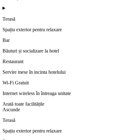
Terasă
Spațiu exterior pentru relaxare
Bar
Băuturi și socializare la hotel
Restaurant
Servire mese în incinta hotelului
Wi-Fi Gratuit
Internet wireless în întreaga unitate
Arată toate facilitățile
Ascunde
Terasă
Spațiu exterior pentru relaxare