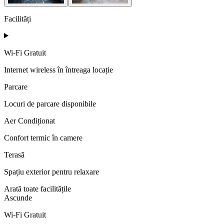
Facilități
Wi-Fi Gratuit
Internet wireless în întreaga locație
Parcare
Locuri de parcare disponibile
Aer Condiționat
Confort termic în camere
Terasă
Spațiu exterior pentru relaxare
Arată toate facilitățile
Ascunde
Wi-Fi Gratuit