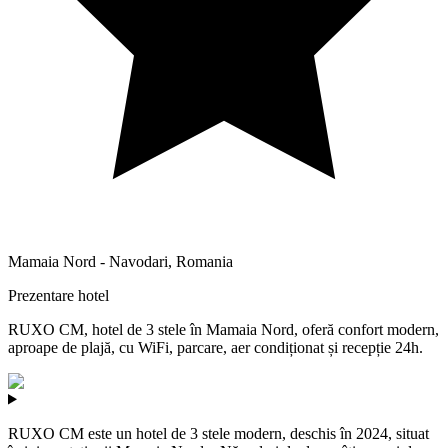
Mamaia Nord - Navodari
,
Romania
Prezentare hotel
RUXO CM, hotel de 3 stele în Mamaia Nord, oferă confort modern,
aproape de plajă, cu WiFi, parcare, aer condiționat și recepție 24h.
RUXO CM este un hotel de 3 stele modern, deschis în 2024, situat